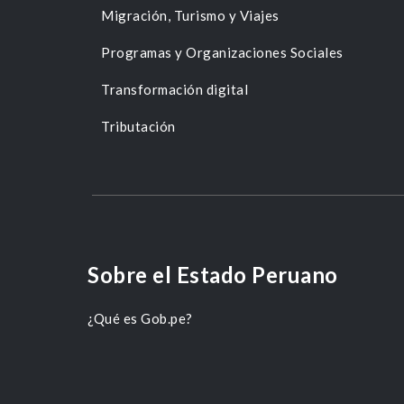
Migración, Turismo y Viajes
Programas y Organizaciones Sociales
Transformación digital
Tributación
Sobre el Estado Peruano
¿Qué es Gob.pe?