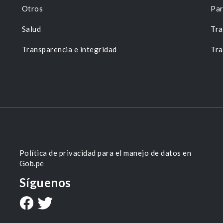
Otros
Par
Salud
Tra
Transparencia e integridad
Tra
Política de privacidad para el manejo de datos en
Gob.pe
Síguenos