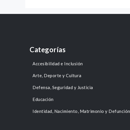
Categorías
Accesibilidad e Inclusión
Arte, Deporte y Cultura
Defensa, Seguridad y Justicia
Educación
Identidad, Nacimiento, Matrimonio y Defunció