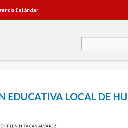
rencia Estándar
ÓN EDUCATIVA LOCAL DE H
BERT LENIN TACAS ALVAREZ