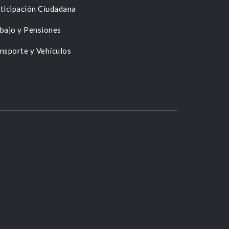
ticipación Ciudadana
bajo y Pensiones
nsporte y Vehículos