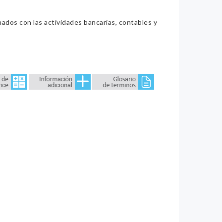
nados con las actividades bancarias, contables y