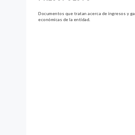
Documentos que tratan acerca de ingresos y gast
económicas de la entidad.