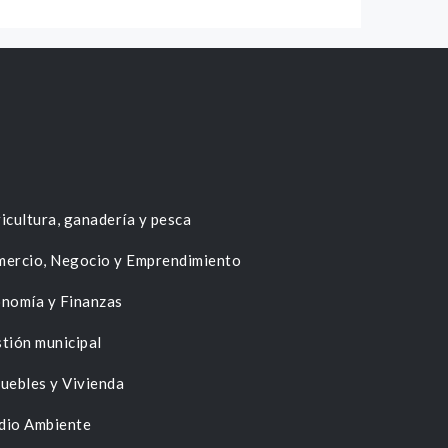
icultura, ganadería y pesca
ercio, Negocio y Emprendimiento
nomía y Finanzas
tión municipal
uebles y Vivienda
dio Ambiente