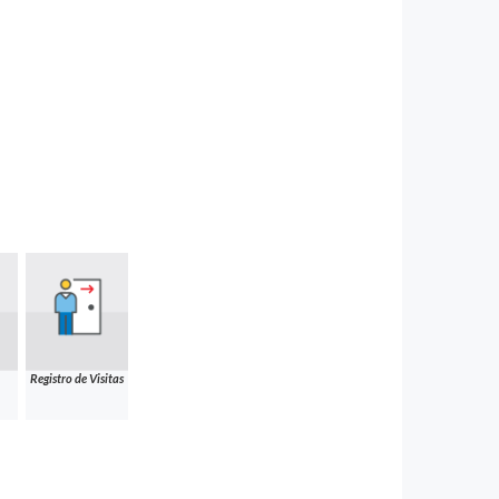
Registro de Visitas