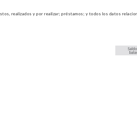
os, realizados y por realizar; préstamos; y todos los datos relacio