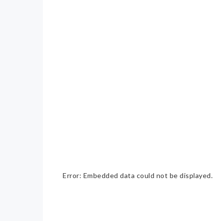
Error: Embedded data could not be displayed.