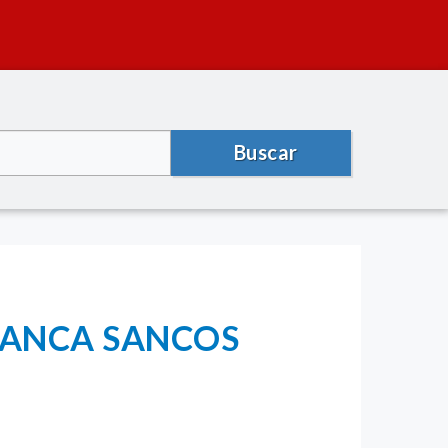
Buscar
UANCA SANCOS