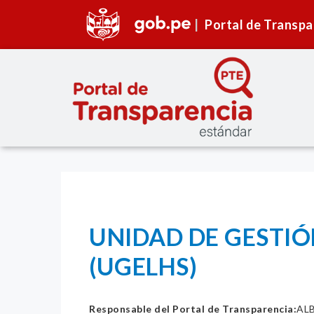
Portal de Transpa
UNIDAD DE GESTI
(UGELHS)
Responsable del Portal de Transparencia:
AL