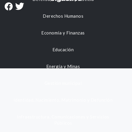
Derechos Humanos
Economía y Finanzas
Educación
Energía y Minas
Gestión municipal
Identidad, Nacimiento, Matrimonio y Defunción
Infraestructura, Comunicaciones y Servicios
Públicos