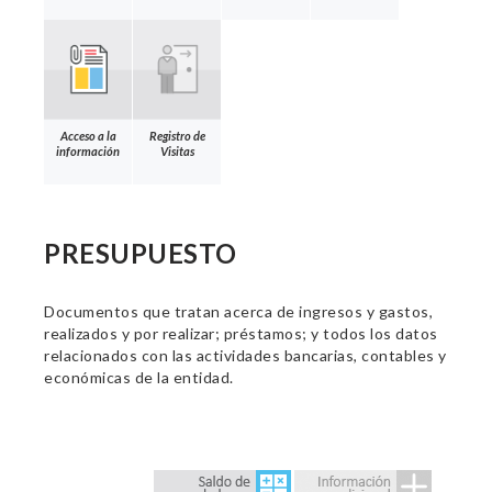
Acceso a la
Registro de
información
Visitas
PRESUPUESTO
Documentos que tratan acerca de ingresos y gastos,
realizados y por realizar; préstamos; y todos los datos
relacionados con las actividades bancarias, contables y
económicas de la entidad.