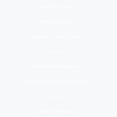
Inmuebles y Vivienda
Medio Ambiente
Migración, Turismo y Viajes
Otros
Participación Ciudadana
Programas y Organizaciones Sociales
Salud
Trabajo y Pensiones