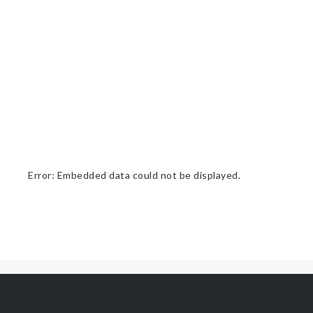
Error: Embedded data could not be displayed.