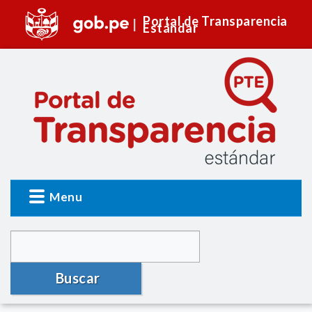
Portal de Transparencia
Estándar
Menu
Buscar