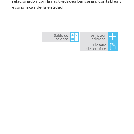
relacionados con las actividades bancarias, contables y
económicas de la entidad.