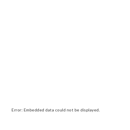
Error: Embedded data could not be displayed.