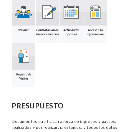
Personal
Contratación de
Actividades
Acceso a la
bienes y servicios
oficiales
información
Registro de
Visitas
PRESUPUESTO
Documentos que tratan acerca de ingresos y gastos,
realizados y por realizar; préstamos; y todos los datos