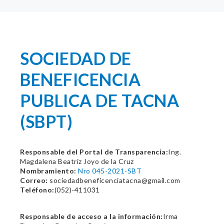
SOCIEDAD DE
BENEFICENCIA
PUBLICA DE TACNA
(SBPT)
Responsable del Portal de Transparencia:
Ing.
Magdalena Beatriz Joyo de la Cruz
Nombramiento:
Nro 045-2021-SBT
Correo:
sociedadbeneficenciatacna@gmail.com
Teléfono:
(052)-411031
Responsable de acceso a la información:
Irma