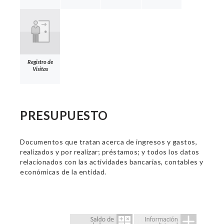
Registro de
Visitas
PRESUPUESTO
Documentos que tratan acerca de ingresos y gastos,
realizados y por realizar; préstamos; y todos los datos
relacionados con las actividades bancarias, contables y
económicas de la entidad.