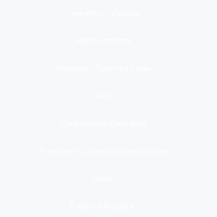
Inmuebles y Vivienda
Medio Ambiente
Migración, Turismo y Viajes
Otros
Participación Ciudadana
Programas y Organizaciones Sociales
Salud
Trabajo y Pensiones