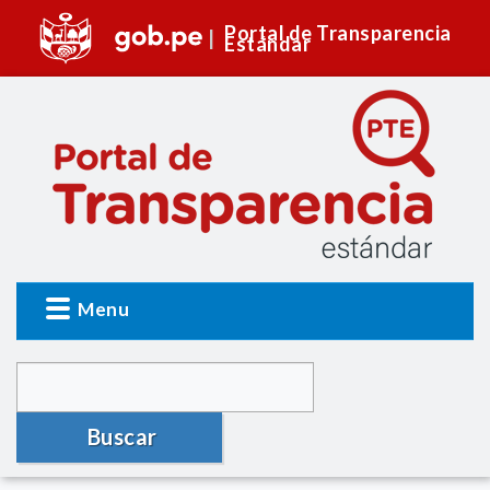
Portal de Transparencia
Estándar
Menu
Buscar