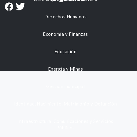
Derechos Humanos
Economía y Finanzas
Educación
Energía y Minas
Gestión municipal
Identidad, Nacimiento, Matrimonio y Defunción
Infraestructura, Comunicaciones y Servicios
Públicos