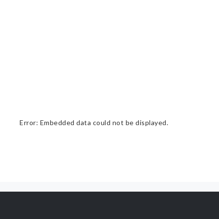
Error: Embedded data could not be displayed.