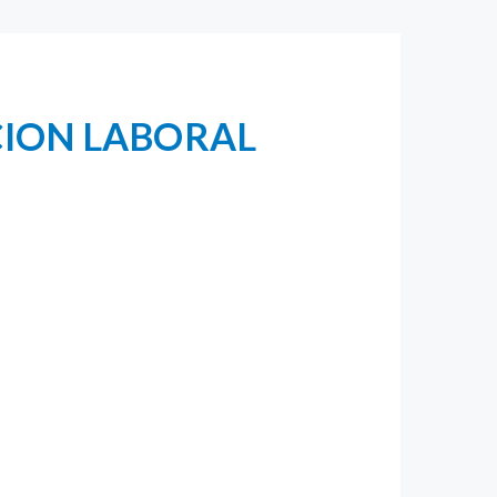
CION LABORAL