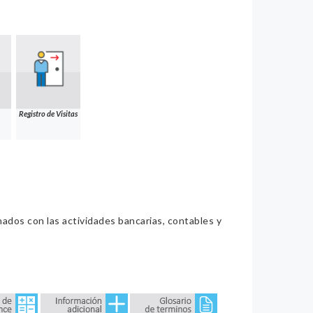
Registro de Visitas
nados con las actividades bancarias, contables y