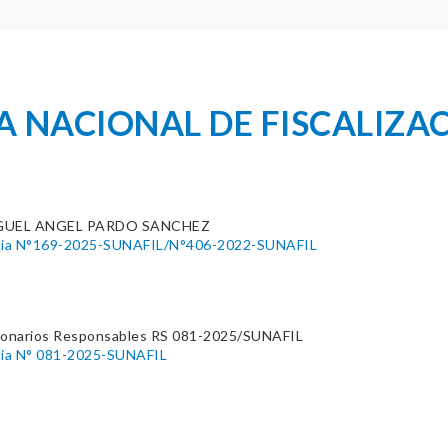
 NACIONAL DE FISCALIZA
GUEL ANGEL PARDO SANCHEZ
ncia N°169-2025-SUNAFIL/N°406-2022-SUNAFIL
ionarios Responsables RS 081-2025/SUNAFIL
cia N° 081-2025-SUNAFIL