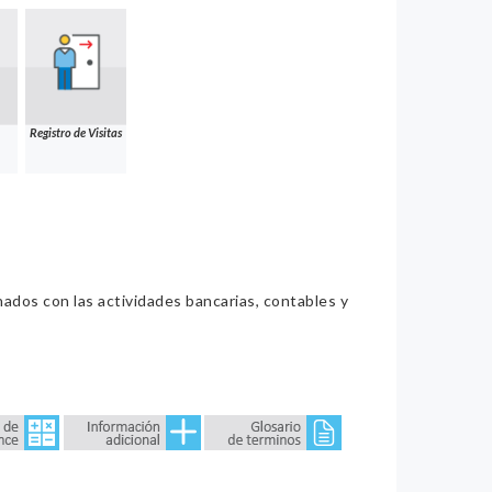
Registro de Visitas
nados con las actividades bancarias, contables y