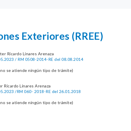
ones Exteriores (RREE)
ter Ricardo Linares Arenaza
5.2023 / RM 0508-2014-RE del 08.08.2014
o se atiende ningún tipo de trámite)
r Ricardo Linares Arenaza
5.2023 /RM 060- 2018-RE del 26.01.2018
o se atiende ningún tipo de trámite)