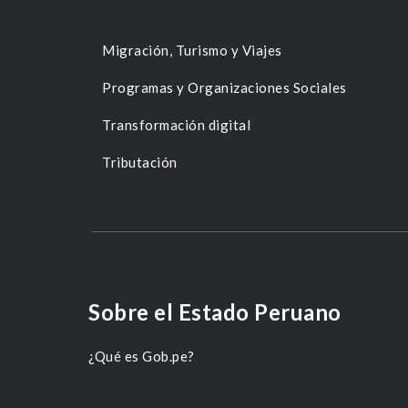
Migración, Turismo y Viajes
Programas y Organizaciones Sociales
Transformación digital
Tributación
Sobre el Estado Peruano
¿Qué es Gob.pe?