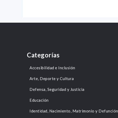
Categorías
Accesibilidad e Inclusión
Arte, Deporte y Cultura
Defensa, Seguridad y Justicia
Educación
Identidad, Nacimiento, Matrimonio y Defunció