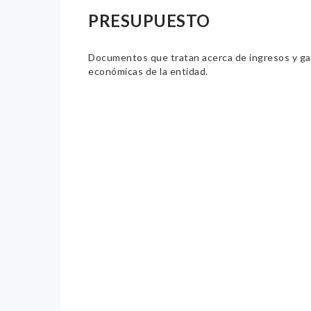
PRESUPUESTO
Documentos que tratan acerca de ingresos y gast
económicas de la entidad.