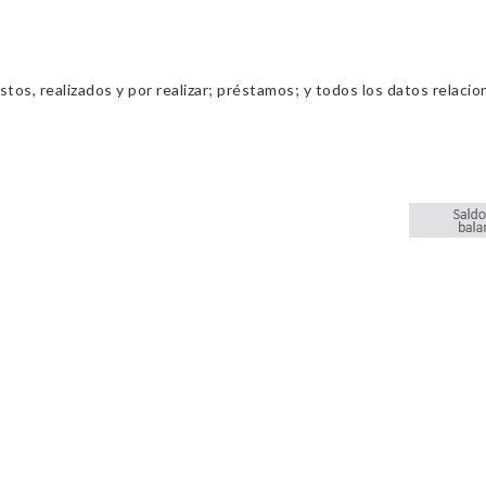
os, realizados y por realizar; préstamos; y todos los datos relacio