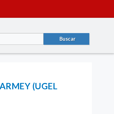
Buscar
UARMEY (UGEL