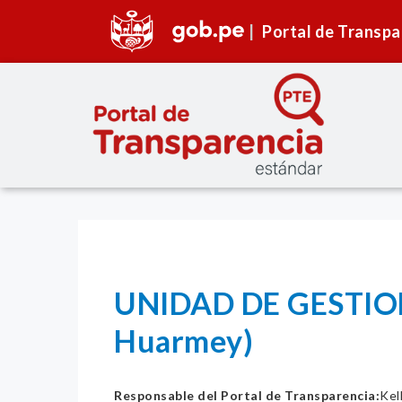
Portal de Transpa
UNIDAD DE GESTIO
Huarmey)
Responsable del Portal de Transparencia:
Kel