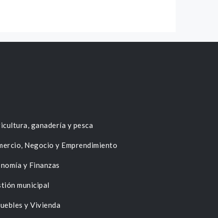
icultura, ganadería y pesca
ercio, Negocio y Emprendimiento
nomía y Finanzas
tión municipal
uebles y Vivienda