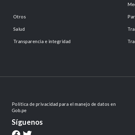
Me
Otros
Par
Salud
Tra
Transparencia e integridad
Tra
Política de privacidad para el manejo de datos en
Gob.pe
Síguenos