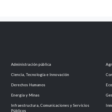
Administración pública
Agr
Ciencia, Tecnología e Innovación
Com
Derechos Humanos
Eco
Energía y Minas
Ges
n
Infraestructura, Comunicaciones y Servicios
Inm
Públicos