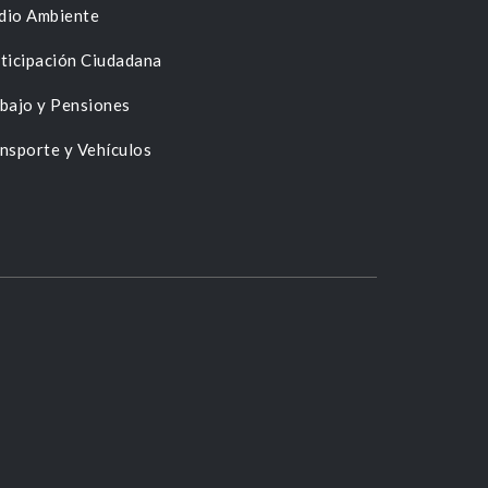
dio Ambiente
ticipación Ciudadana
bajo y Pensiones
nsporte y Vehículos