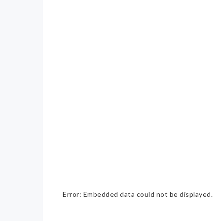
Error: Embedded data could not be displayed.