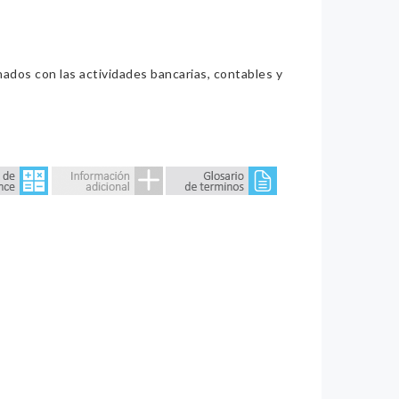
nados con las actividades bancarias, contables y