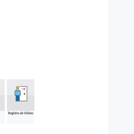
Registro de Visitas