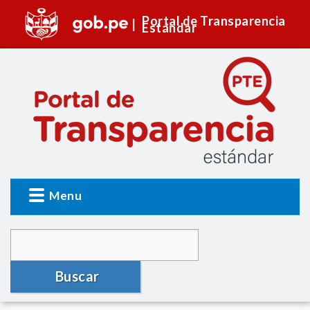
Portal de Transparencia
Estándar
Menu
Buscar