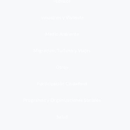
Públicos
Inmuebles y Vivienda
Medio Ambiente
Migración, Turismo y Viajes
Otros
Participación Ciudadana
Programas y Organizaciones Sociales
Salud