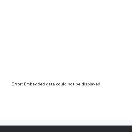
Error: Embedded data could not be displayed.