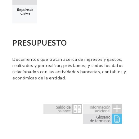
Registro de
Visitas
PRESUPUESTO
Documentos que tratan acerca de ingresos y gastos,
realizados y por realizar; préstamos; y todos los datos
relacionados con las actividades bancarias, contables y
económicas de la entidad.