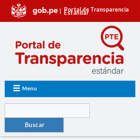
Portal de Transparencia
Estándar
Menu
Buscar