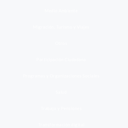
Medio Ambiente
Migración, Turismo y Viajes
Otros
Participación Ciudadana
Programas y Organizaciones Sociales
Salud
Trabajo y Pensiones
Transformación digital