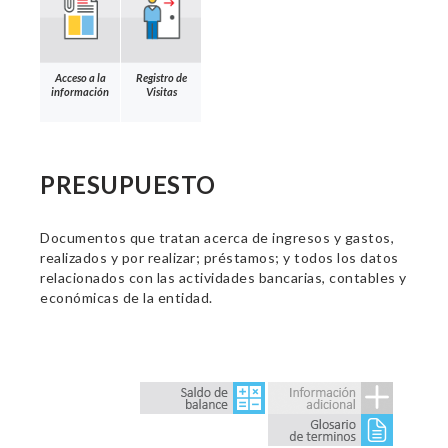
Acceso a la
Registro de
información
Visitas
PRESUPUESTO
Documentos que tratan acerca de ingresos y gastos,
realizados y por realizar; préstamos; y todos los datos
relacionados con las actividades bancarias, contables y
económicas de la entidad.