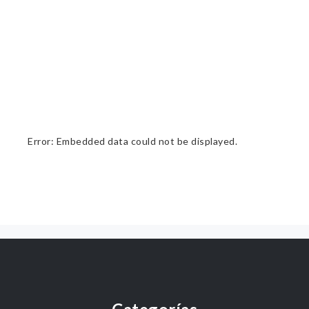
Error: Embedded data could not be displayed.