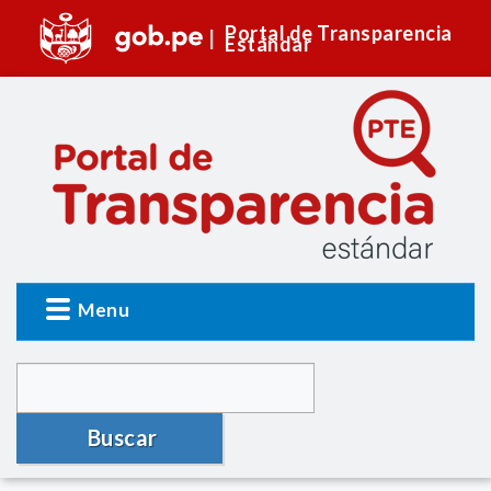
Portal de Transparencia
Estándar
Menu
Buscar