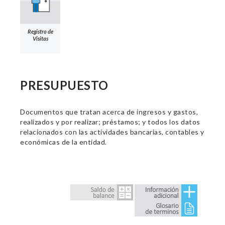
Registro de
Visitas
PRESUPUESTO
Documentos que tratan acerca de ingresos y gastos,
realizados y por realizar; préstamos; y todos los datos
relacionados con las actividades bancarias, contables y
económicas de la entidad.