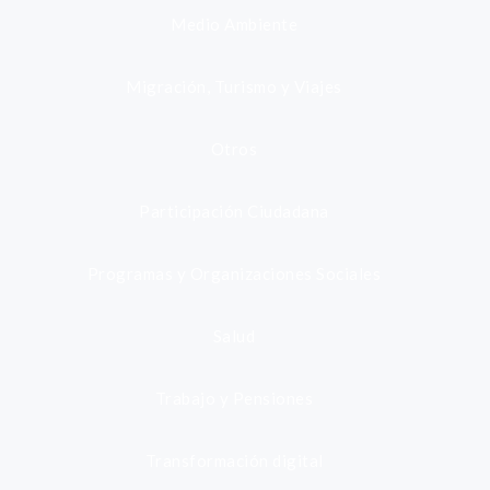
Medio Ambiente
Migración, Turismo y Viajes
Otros
Participación Ciudadana
Programas y Organizaciones Sociales
Salud
Trabajo y Pensiones
Transformación digital