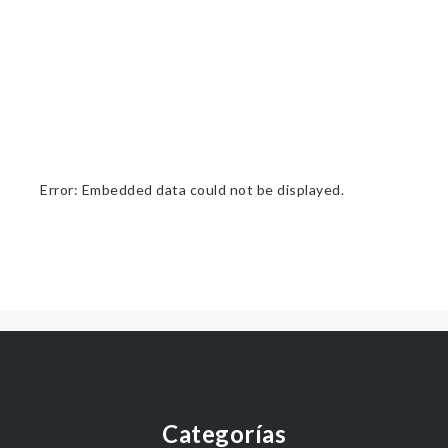
Error: Embedded data could not be displayed.
Categorías