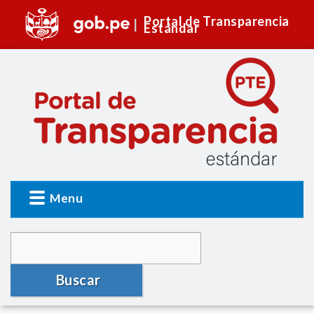
Portal de Transparencia
Estándar
Menu
Buscar