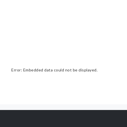
Error: Embedded data could not be displayed.