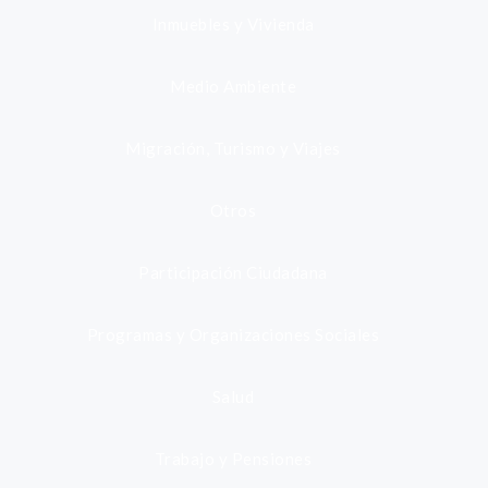
Inmuebles y Vivienda
Medio Ambiente
Migración, Turismo y Viajes
Otros
Participación Ciudadana
Programas y Organizaciones Sociales
Salud
Trabajo y Pensiones