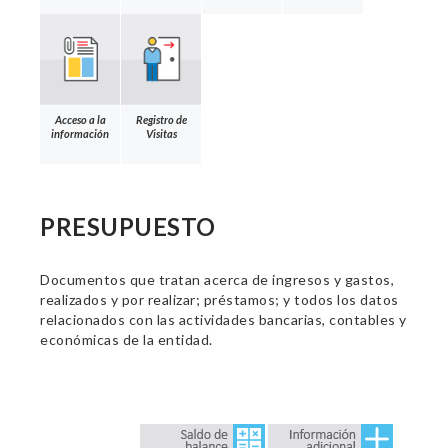
Acceso a la
Registro de
información
Visitas
PRESUPUESTO
Documentos que tratan acerca de ingresos y gastos,
realizados y por realizar; préstamos; y todos los datos
relacionados con las actividades bancarias, contables y
económicas de la entidad.