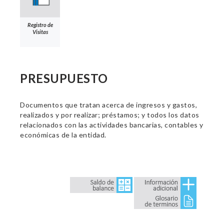
Registro de
Visitas
PRESUPUESTO
Documentos que tratan acerca de ingresos y gastos,
realizados y por realizar; préstamos; y todos los datos
relacionados con las actividades bancarias, contables y
económicas de la entidad.