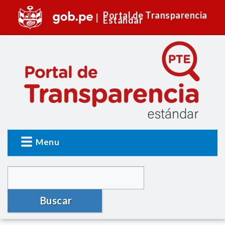
Portal de Transparencia
Estándar
Menu
Buscar