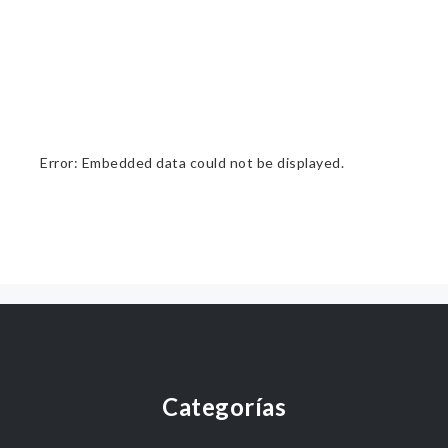
Error: Embedded data could not be displayed.
Categorías