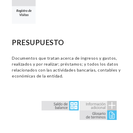
Registro de
Visitas
PRESUPUESTO
Documentos que tratan acerca de ingresos y gastos,
realizados y por realizar; préstamos; y todos los datos
relacionados con las actividades bancarias, contables y
económicas de la entidad.