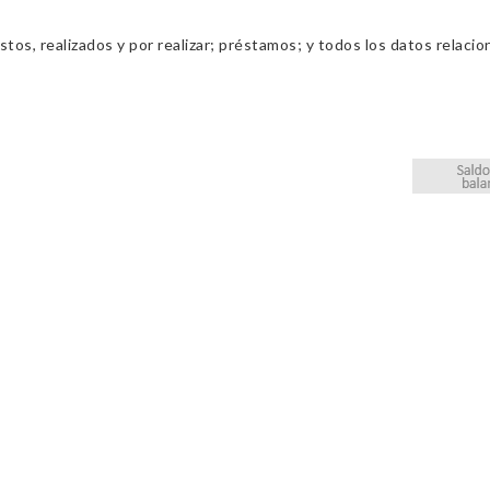
os, realizados y por realizar; préstamos; y todos los datos relacio