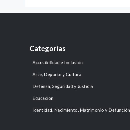
Categorías
Accesibilidad e Inclusión
Arte, Deporte y Cultura
Defensa, Seguridad y Justicia
Educación
Identidad, Nacimiento, Matrimonio y Defunció