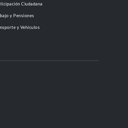
ticipación Ciudadana
bajo y Pensiones
nsporte y Vehículos