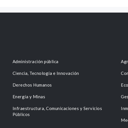
Administración pública
Agr
Ciencia, Tecnología e Innovación
Com
Derechos Humanos
Eco
Energía y Minas
Ges
n
Infraestructura, Comunicaciones y Servicios
Inm
Públicos
Me