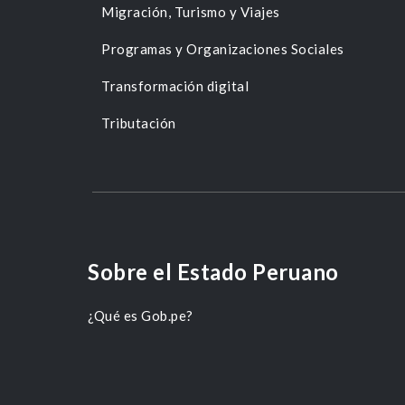
Migración, Turismo y Viajes
Programas y Organizaciones Sociales
Transformación digital
Tributación
Sobre el Estado Peruano
¿Qué es Gob.pe?