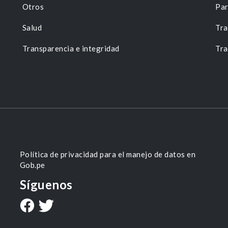
Otros
Par
Salud
Tra
Transparencia e integridad
Tra
Política de privacidad para el manejo de datos en
Gob.pe
Síguenos