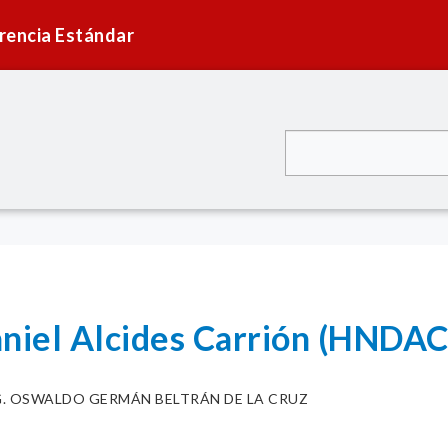
rencia Estándar
aniel Alcides Carrión (HNDAC
G. OSWALDO GERMÁN BELTRÁN DE LA CRUZ