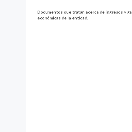
Documentos que tratan acerca de ingresos y gast
económicas de la entidad.