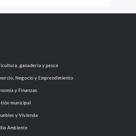
icultura, ganadería y pesca
ercio, Negocio y Emprendimiento
nomía y Finanzas
tión municipal
uebles y Vivienda
dio Ambiente