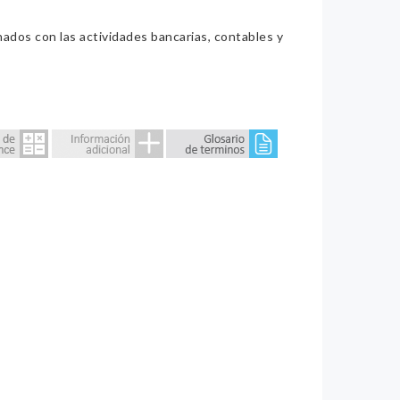
nados con las actividades bancarias, contables y