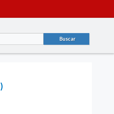
Buscar
)