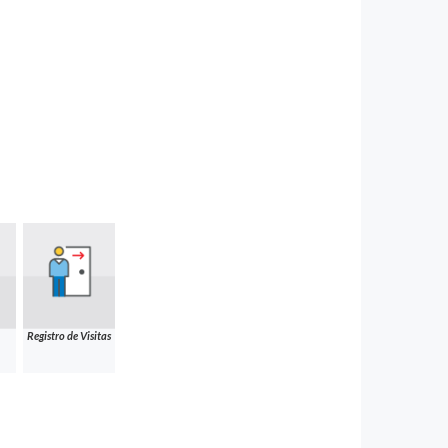
Registro de Visitas