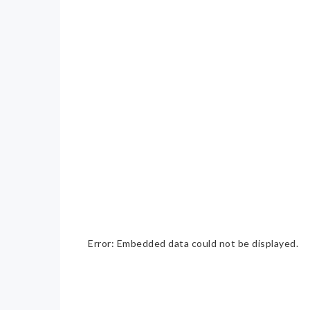
Error: Embedded data could not be displayed.