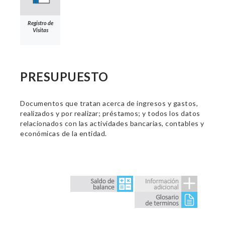
Registro de
Visitas
PRESUPUESTO
Documentos que tratan acerca de ingresos y gastos,
realizados y por realizar; préstamos; y todos los datos
relacionados con las actividades bancarias, contables y
económicas de la entidad.