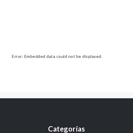
Error: Embedded data could not be displayed.
Categorías