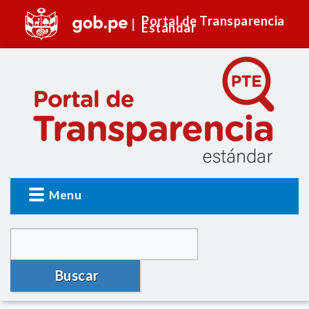
Portal de Transparencia
Estándar
Menu
Buscar