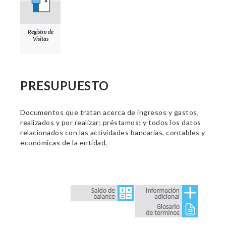
Registro de
Visitas
PRESUPUESTO
Documentos que tratan acerca de ingresos y gastos,
realizados y por realizar; préstamos; y todos los datos
relacionados con las actividades bancarias, contables y
económicas de la entidad.