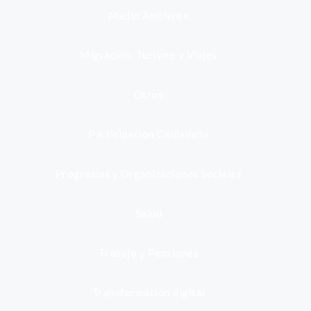
Medio Ambiente
Migración, Turismo y Viajes
Otros
Participación Ciudadana
Programas y Organizaciones Sociales
Salud
Trabajo y Pensiones
Transformación digital