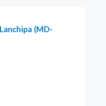
­ Lanchipa (MD-