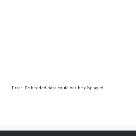
Error: Embedded data could not be displayed.