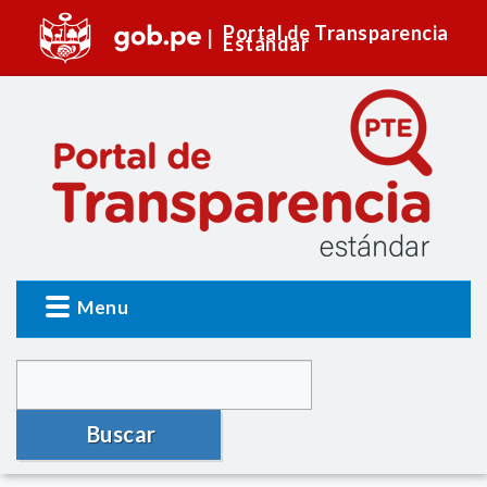
Portal de Transparencia
Estándar
Menu
Buscar