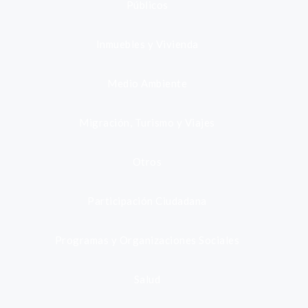
Públicos
Inmuebles y Vivienda
Medio Ambiente
Migración, Turismo y Viajes
Otros
Participación Ciudadana
Programas y Organizaciones Sociales
Salud