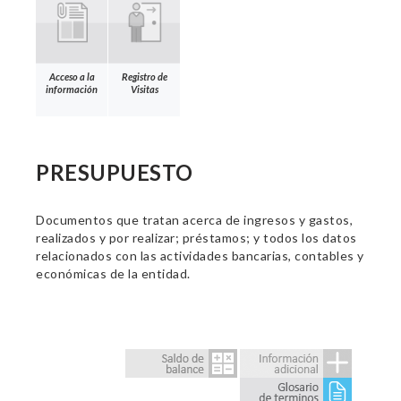
Acceso a la
Registro de
información
Visitas
PRESUPUESTO
Documentos que tratan acerca de ingresos y gastos,
realizados y por realizar; préstamos; y todos los datos
relacionados con las actividades bancarias, contables y
económicas de la entidad.