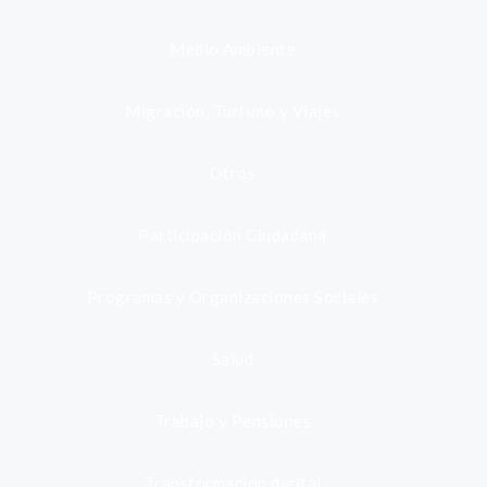
Medio Ambiente
Migración, Turismo y Viajes
Otros
Participación Ciudadana
Programas y Organizaciones Sociales
Salud
Trabajo y Pensiones
Transformación digital