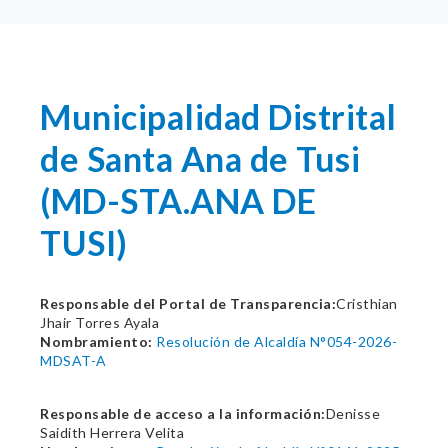
Municipalidad Distrital
de Santa Ana de Tusi
(MD-STA.ANA DE
TUSI)
Responsable del Portal de Transparencia:
Cristhian
Jhair Torres Ayala
Nombramiento:
Resolución de Alcaldía N°054-2026-
MDSAT-A
Responsable de acceso a la información:
Denisse
Saidith Herrera Velita