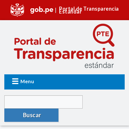
Portal de Transparencia
Estándar
Menu
Buscar