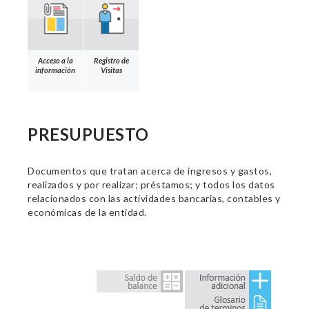
Acceso a la
Registro de
información
Visitas
PRESUPUESTO
Documentos que tratan acerca de ingresos y gastos,
realizados y por realizar; préstamos; y todos los datos
relacionados con las actividades bancarias, contables y
económicas de la entidad.