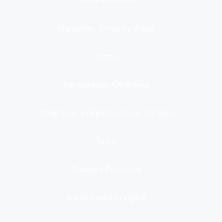
Migración, Turismo y Viajes
Otros
Participación Ciudadana
Programas y Organizaciones Sociales
Salud
Trabajo y Pensiones
Transformación digital