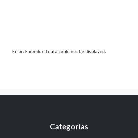
Error: Embedded data could not be displayed.
Categorías