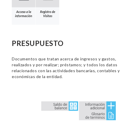
Acceso a la
Registro de
información
Visitas
PRESUPUESTO
Documentos que tratan acerca de ingresos y gastos,
realizados y por realizar; préstamos; y todos los datos
relacionados con las actividades bancarias, contables y
económicas de la entidad.