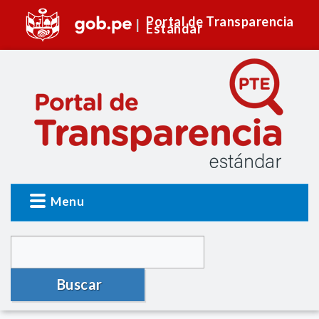
Portal de Transparencia
Estándar
Menu
Buscar