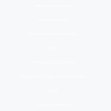
Inmuebles y Vivienda
Medio Ambiente
Migración, Turismo y Viajes
Otros
Participación Ciudadana
Programas y Organizaciones Sociales
Salud
Trabajo y Pensiones