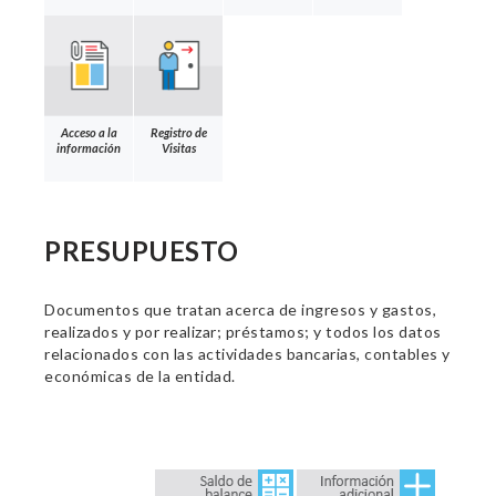
Acceso a la
Registro de
información
Visitas
PRESUPUESTO
Documentos que tratan acerca de ingresos y gastos,
realizados y por realizar; préstamos; y todos los datos
relacionados con las actividades bancarias, contables y
económicas de la entidad.