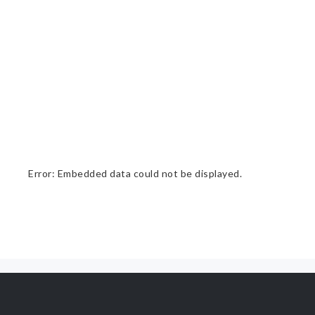
Error: Embedded data could not be displayed.