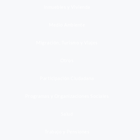
Inmuebles y Vivienda
Medio Ambiente
Migración, Turismo y Viajes
Otros
Participación Ciudadana
Programas y Organizaciones Sociales
Salud
Trabajo y Pensiones