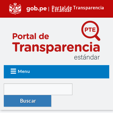
Portal de Transparencia
Estándar
Menu
Buscar