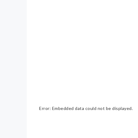
Error: Embedded data could not be displayed.