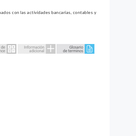
nados con las actividades bancarias, contables y