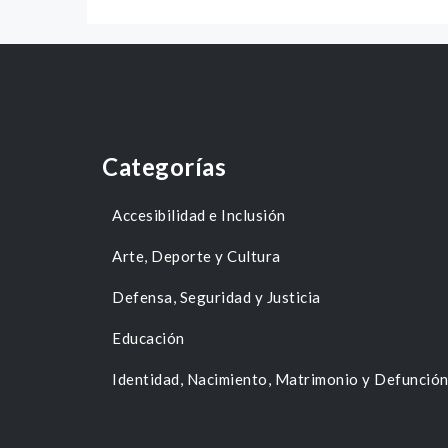
Categorías
Accesibilidad e Inclusión
Arte, Deporte y Cultura
Defensa, Seguridad y Justicia
Educación
Identidad, Nacimiento, Matrimonio y Defunció