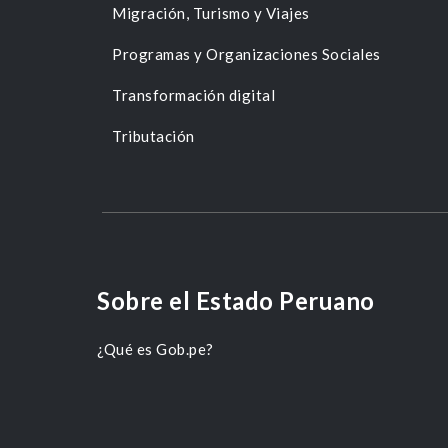
Migración, Turismo y Viajes
Programas y Organizaciones Sociales
Transformación digital
Tributación
Sobre el Estado Peruano
¿Qué es Gob.pe?