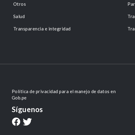
Otros
Par
Salud
Tra
Transparencia e integridad
Tra
Política de privacidad para el manejo de datos en
Gob.pe
Síguenos