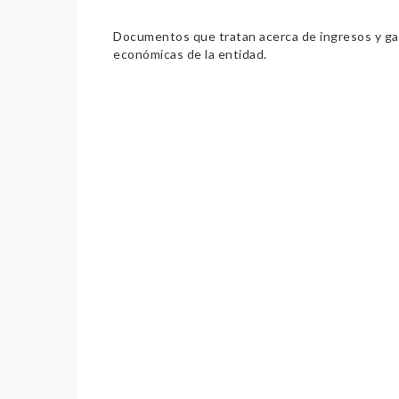
Documentos que tratan acerca de ingresos y gast
económicas de la entidad.