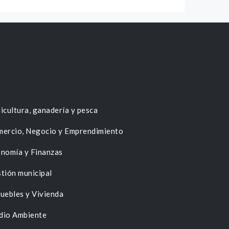
icultura, ganadería y pesca
ercio, Negocio y Emprendimiento
nomía y Finanzas
tión municipal
uebles y Vivienda
dio Ambiente