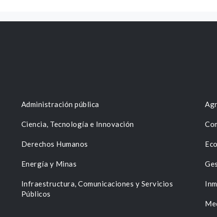
Administración pública
Agr
Ciencia, Tecnología e Innovación
Com
Derechos Humanos
Eco
Energía y Minas
Ges
n
Infraestructura, Comunicaciones y Servicios
Inm
Públicos
Me