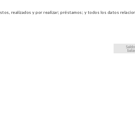
os, realizados y por realizar; préstamos; y todos los datos relacio