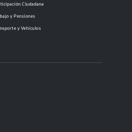
ticipación Ciudadana
bajo y Pensiones
nsporte y Vehículos