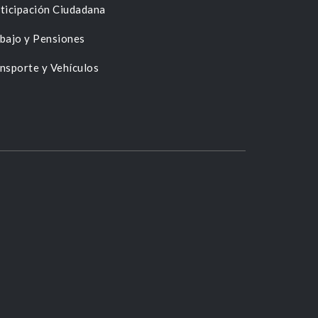
ticipación Ciudadana
bajo y Pensiones
nsporte y Vehículos