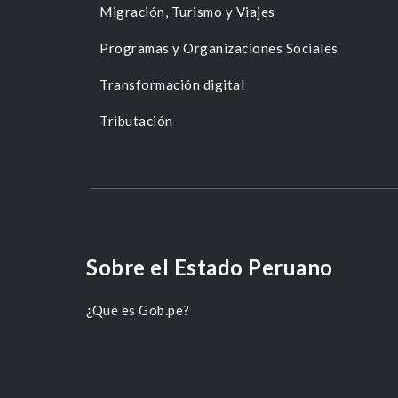
Migración, Turismo y Viajes
Programas y Organizaciones Sociales
Transformación digital
Tributación
Sobre el Estado Peruano
¿Qué es Gob.pe?