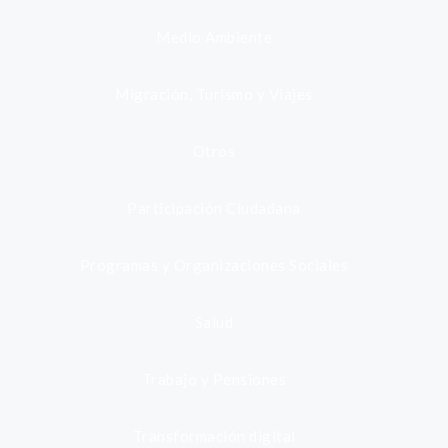
Medio Ambiente
Migración, Turismo y Viajes
Otros
Participación Ciudadana
Programas y Organizaciones Sociales
Salud
Trabajo y Pensiones
Transformación digital