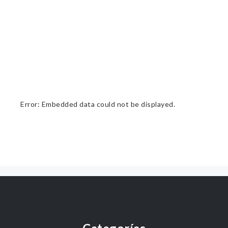
Error: Embedded data could not be displayed.