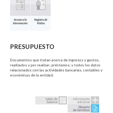
Acceso a la
Registro de
información
Visitas
PRESUPUESTO
Documentos que tratan acerca de ingresos y gastos,
realizados y por realizar; préstamos; y todos los datos
relacionados con las actividades bancarias, contables y
económicas de la entidad.