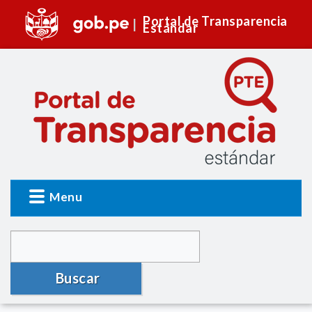
Portal de Transparencia
Estándar
Menu
Buscar