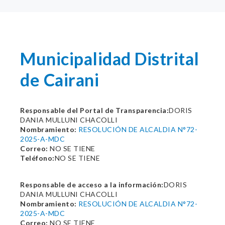
Municipalidad Distrital
de Cairani
Responsable del Portal de Transparencia:
DORIS
DANIA MULLUNI CHACOLLI
Nombramiento:
RESOLUCIÓN DE ALCALDIA N°72-
2025-A-MDC
Correo:
NO SE TIENE
Teléfono:
NO SE TIENE
Responsable de acceso a la información:
DORIS
DANIA MULLUNI CHACOLLI
Nombramiento:
RESOLUCIÓN DE ALCALDIA N°72-
2025-A-MDC
Correo:
NO SE TIENE