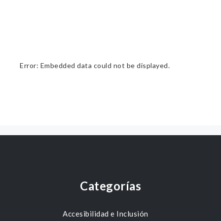
Error: Embedded data could not be displayed.
Categorías
Accesibilidad e Inclusión