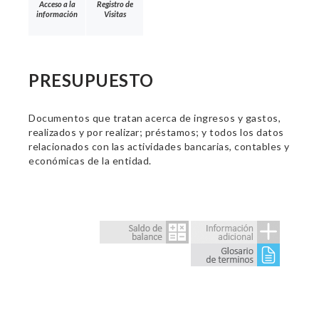
Acceso a la
Registro de
información
Visitas
PRESUPUESTO
Documentos que tratan acerca de ingresos y gastos,
realizados y por realizar; préstamos; y todos los datos
relacionados con las actividades bancarias, contables y
económicas de la entidad.