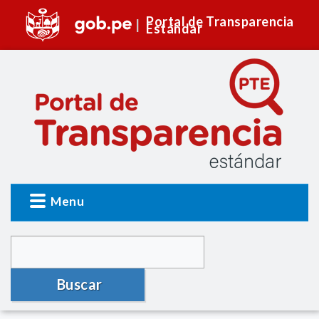
Portal de Transparencia
Estándar
Menu
Buscar