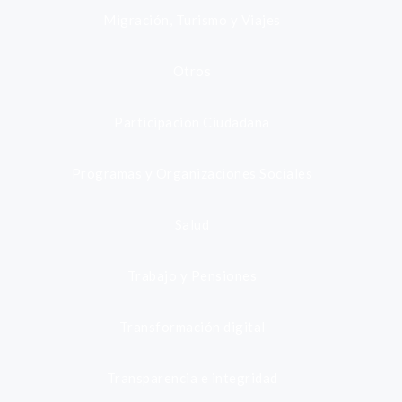
Migración, Turismo y Viajes
Otros
Participación Ciudadana
Programas y Organizaciones Sociales
Salud
Trabajo y Pensiones
Transformación digital
Transparencia e integridad