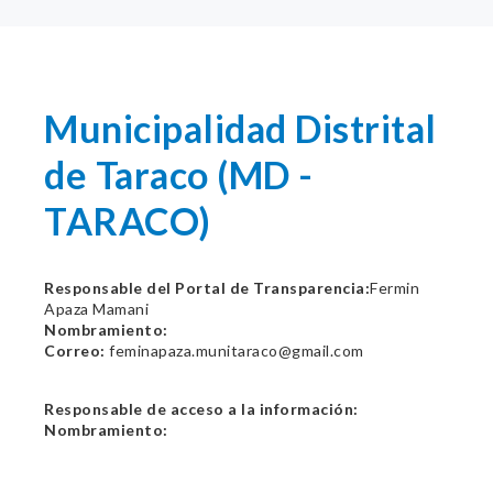
Municipalidad Distrital
de Taraco (MD -
TARACO)
Responsable del Portal de Transparencia:
Fermin
Apaza Mamani
Nombramiento:
Correo:
feminapaza.munitaraco@gmail.com
Responsable de acceso a la información:
Nombramiento: