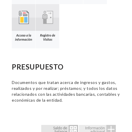
Acceso a la
Registro de
información
Visitas
PRESUPUESTO
Documentos que tratan acerca de ingresos y gastos,
realizados y por realizar; préstamos; y todos los datos
relacionados con las actividades bancarias, contables y
económicas de la entidad.