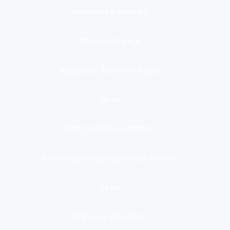
Inmuebles y Vivienda
Medio Ambiente
Migración, Turismo y Viajes
Otros
Participación Ciudadana
Programas y Organizaciones Sociales
Salud
Trabajo y Pensiones