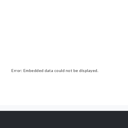
Error: Embedded data could not be displayed.