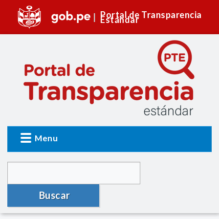
Portal de Transparencia
Estándar
Menu
Buscar