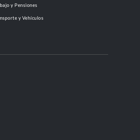
bajo y Pensiones
nsporte y Vehículos