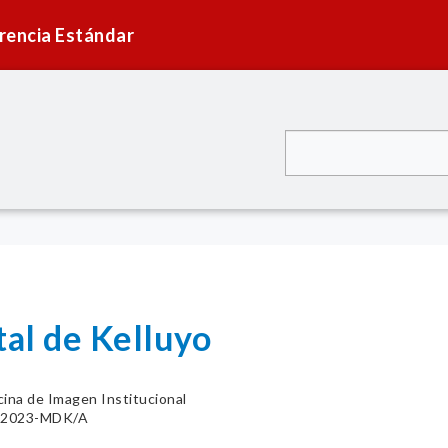
rencia Estándar
tal de Kelluyo
cina de Imagen Institucional
1-2023-MDK/A