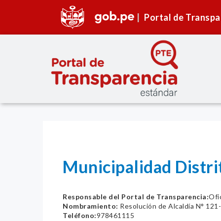
Portal de Transpa
Municipalidad Distri
Responsable del Portal de Transparencia:
Ofi
Nombramiento:
Resolución de Alcaldía N° 12
Teléfono:
978461115