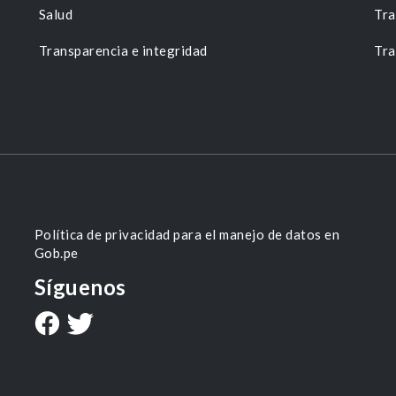
Salud
Tra
Transparencia e integridad
Tra
Política de privacidad para el manejo de datos en
Gob.pe
Síguenos