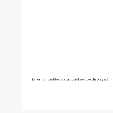
Error: Embedded data could not be displayed.