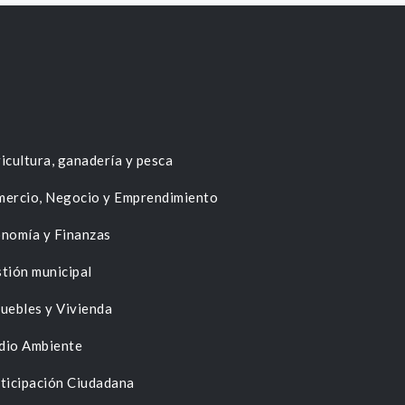
icultura, ganadería y pesca
ercio, Negocio y Emprendimiento
nomía y Finanzas
tión municipal
uebles y Vivienda
dio Ambiente
ticipación Ciudadana