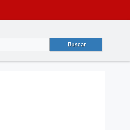
Buscar