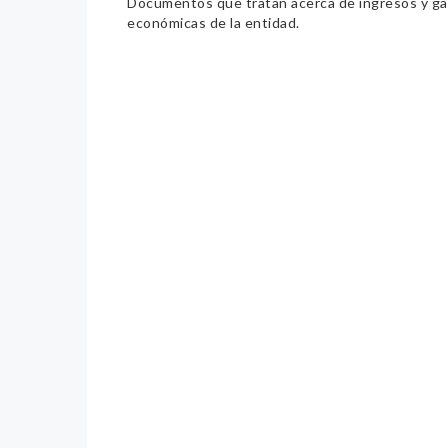
Documentos que tratan acerca de ingresos y gast
económicas de la entidad.