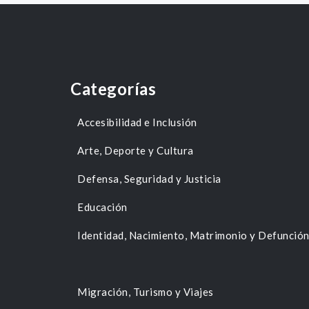
Categorías
Accesibilidad e Inclusión
Arte, Deporte y Cultura
Defensa, Seguridad y Justicia
Educación
Identidad, Nacimiento, Matrimonio y Defunció
Migración, Turismo y Viajes