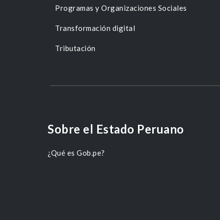
Programas y Organizaciones Sociales
Transformación digital
Tributación
Sobre el Estado Peruano
¿Qué es Gob.pe?