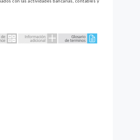
nados con las actividades bancarias, contables y