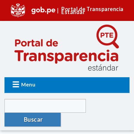
Portal de Transparencia
Estándar
Menu
Buscar