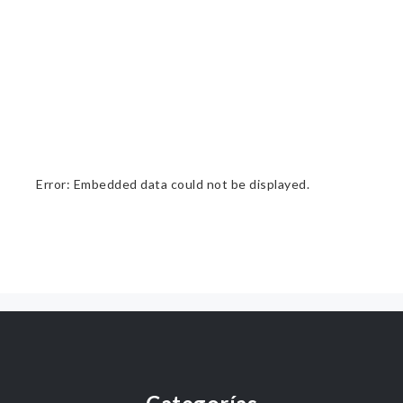
Error: Embedded data could not be displayed.