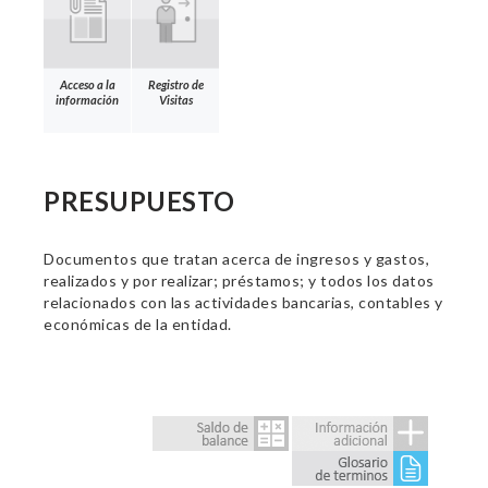
Acceso a la
Registro de
información
Visitas
PRESUPUESTO
Documentos que tratan acerca de ingresos y gastos,
realizados y por realizar; préstamos; y todos los datos
relacionados con las actividades bancarias, contables y
económicas de la entidad.