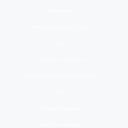
Medio Ambiente
Migración, Turismo y Viajes
Otros
Participación Ciudadana
Programas y Organizaciones Sociales
Salud
Trabajo y Pensiones
Transformación digital