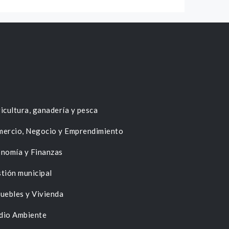
icultura, ganadería y pesca
ercio, Negocio y Emprendimiento
nomía y Finanzas
tión municipal
uebles y Vivienda
dio Ambiente