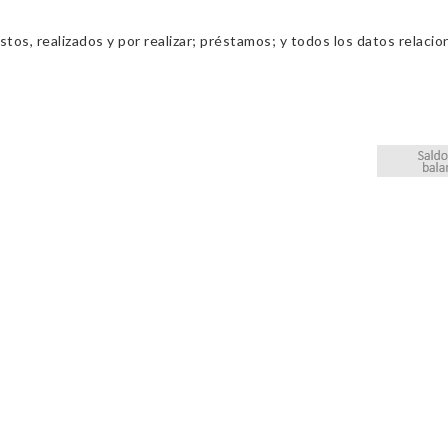
os, realizados y por realizar; préstamos; y todos los datos relacio