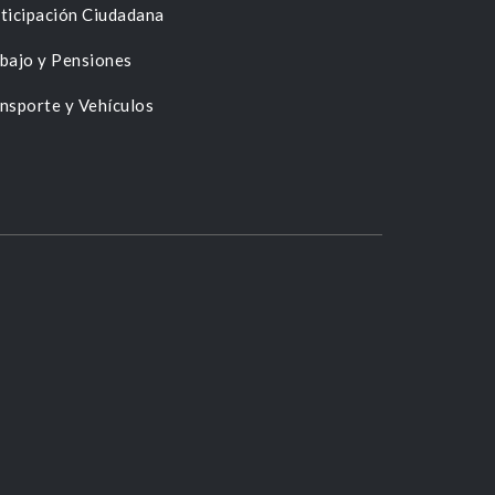
ticipación Ciudadana
bajo y Pensiones
nsporte y Vehículos