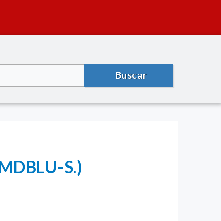
Buscar
 (MDBLU-S.)