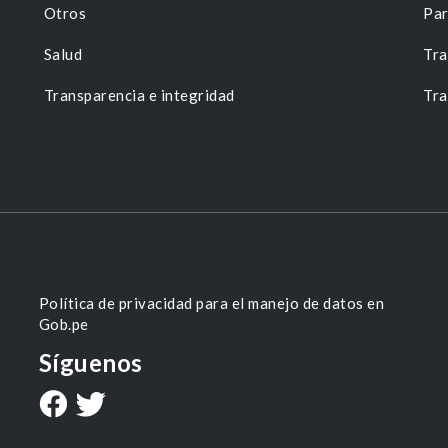
Otros
Par
Salud
Tra
Transparencia e integridad
Tra
Política de privacidad para el manejo de datos en
Gob.pe
Síguenos