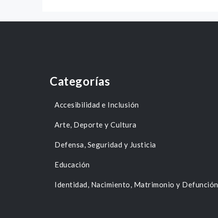
Categorías
Accesibilidad e Inclusión
Arte, Deporte y Cultura
Defensa, Seguridad y Justicia
Educación
Identidad, Nacimiento, Matrimonio y Defunció