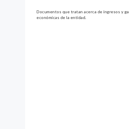
Documentos que tratan acerca de ingresos y gast
económicas de la entidad.