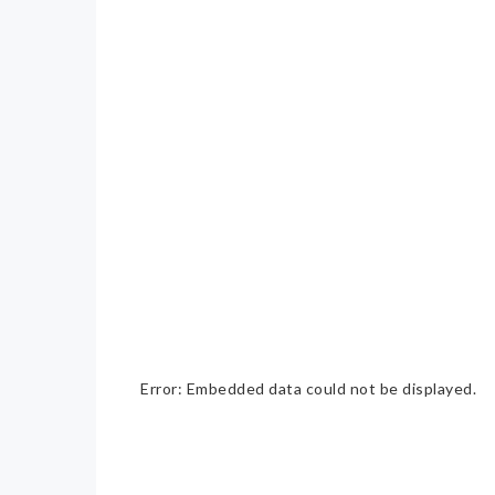
Error: Embedded data could not be displayed.