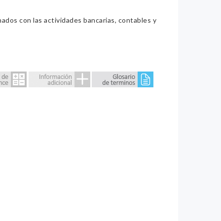
nados con las actividades bancarias, contables y