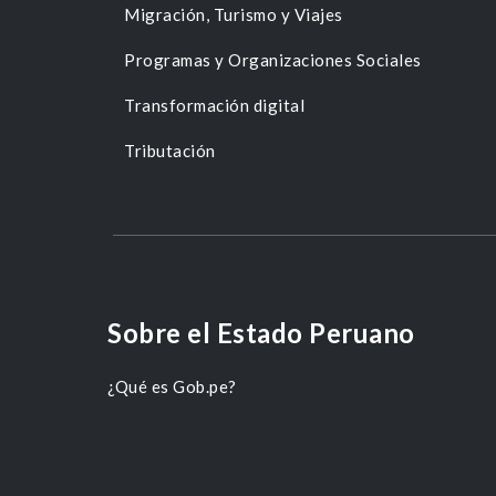
Migración, Turismo y Viajes
Programas y Organizaciones Sociales
Transformación digital
Tributación
Sobre el Estado Peruano
¿Qué es Gob.pe?