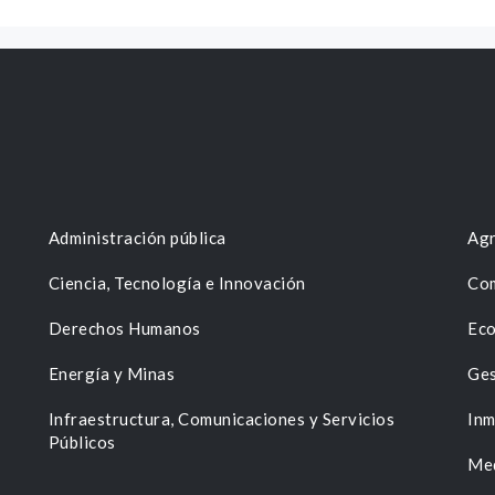
Administración pública
Agr
Ciencia, Tecnología e Innovación
Com
Derechos Humanos
Eco
Energía y Minas
Ges
n
Infraestructura, Comunicaciones y Servicios
Inm
Públicos
Me