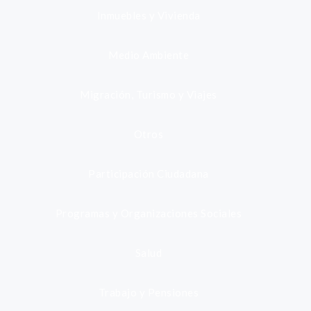
Inmuebles y Vivienda
Medio Ambiente
Migración, Turismo y Viajes
Otros
Participación Ciudadana
Programas y Organizaciones Sociales
Salud
Trabajo y Pensiones