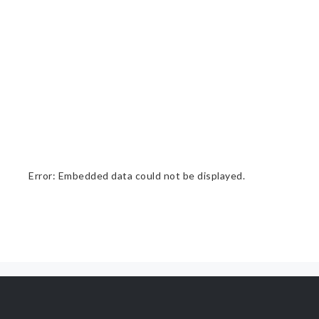
Error: Embedded data could not be displayed.