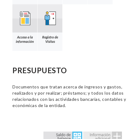
Acceso a la
Registro de
información
Visitas
PRESUPUESTO
Documentos que tratan acerca de ingresos y gastos,
realizados y por realizar; préstamos; y todos los datos
relacionados con las actividades bancarias, contables y
económicas de la entidad.