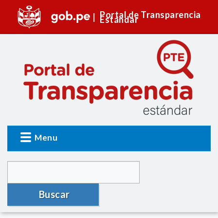
Portal de Transparencia
Estándar
Menu
Buscar