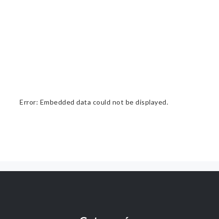
Error: Embedded data could not be displayed.