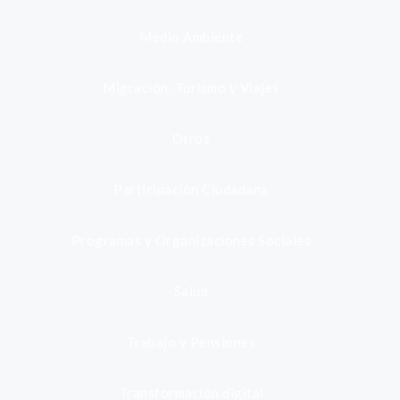
Medio Ambiente
Migración, Turismo y Viajes
Otros
Participación Ciudadana
Programas y Organizaciones Sociales
Salud
Trabajo y Pensiones
Transformación digital