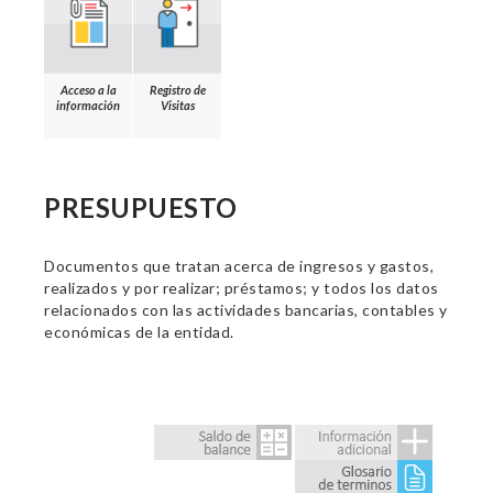
Acceso a la
Registro de
información
Visitas
PRESUPUESTO
Documentos que tratan acerca de ingresos y gastos,
realizados y por realizar; préstamos; y todos los datos
relacionados con las actividades bancarias, contables y
económicas de la entidad.