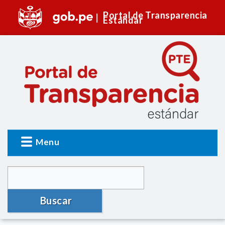
Portal de Transparencia
Estándar
Menu
Buscar