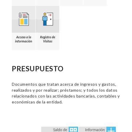
Acceso a la
Registro de
información
Visitas
PRESUPUESTO
Documentos que tratan acerca de ingresos y gastos,
realizados y por realizar; préstamos; y todos los datos
relacionados con las actividades bancarias, contables y
económicas de la entidad.