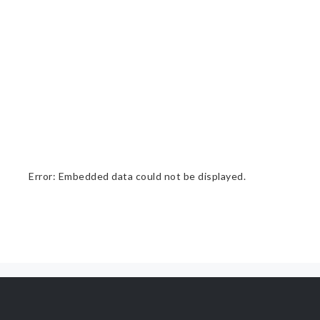
Error: Embedded data could not be displayed.