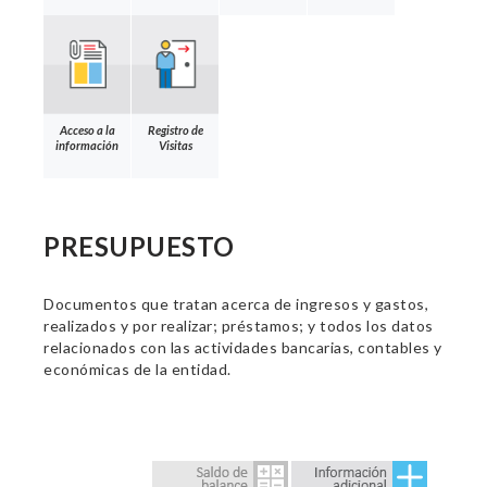
Acceso a la
Registro de
información
Visitas
PRESUPUESTO
Documentos que tratan acerca de ingresos y gastos,
realizados y por realizar; préstamos; y todos los datos
relacionados con las actividades bancarias, contables y
económicas de la entidad.