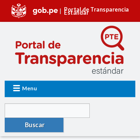
Portal de Transparencia
Estándar
Menu
Buscar