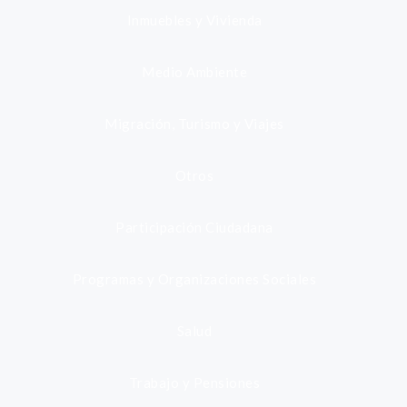
Inmuebles y Vivienda
Medio Ambiente
Migración, Turismo y Viajes
Otros
Participación Ciudadana
Programas y Organizaciones Sociales
Salud
Trabajo y Pensiones