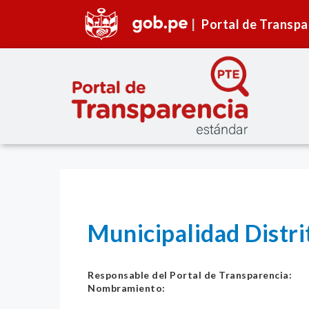
Portal de Transpa
Municipalidad Distri
Responsable del Portal de Transparencia:
Nombramiento: