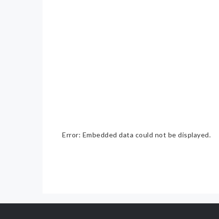
Error: Embedded data could not be displayed.