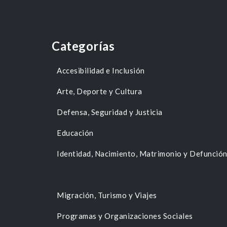
Categorías
Accesibilidad e Inclusión
Arte, Deporte y Cultura
Defensa, Seguridad y Justicia
Educación
Identidad, Nacimiento, Matrimonio y Defunció
Migración, Turismo y Viajes
Programas y Organizaciones Sociales