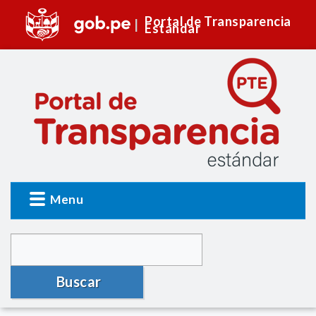
Portal de Transparencia
Estándar
Menu
Buscar