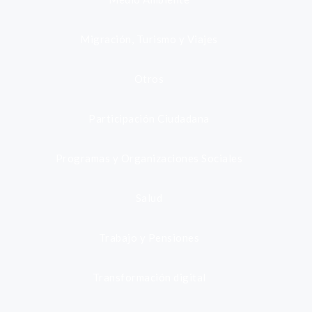
Migración, Turismo y Viajes
Otros
Participación Ciudadana
Programas y Organizaciones Sociales
Salud
Trabajo y Pensiones
Transformación digital