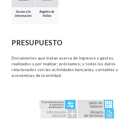
Acceso a la
Registro de
información
Visitas
PRESUPUESTO
Documentos que tratan acerca de ingresos y gastos,
realizados y por realizar; préstamos; y todos los datos
relacionados con las actividades bancarias, contables y
económicas de la entidad.