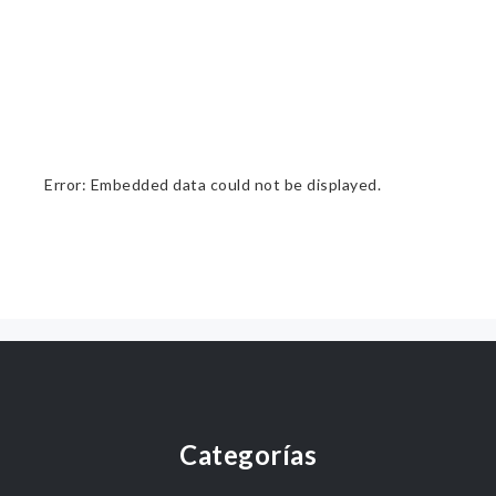
Error: Embedded data could not be displayed.
Categorías