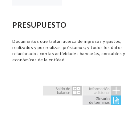
PRESUPUESTO
Documentos que tratan acerca de ingresos y gastos,
realizados y por realizar; préstamos; y todos los datos
relacionados con las actividades bancarias, contables y
económicas de la entidad.