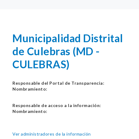
Municipalidad Distrital
de Culebras (MD -
CULEBRAS)
Responsable del Portal de Transparencia:
Nombramiento:
Responsable de acceso a la información:
Nombramiento:
Ver administradores de la información