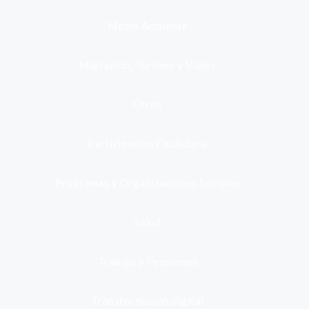
Medio Ambiente
Migración, Turismo y Viajes
Otros
Participación Ciudadana
Programas y Organizaciones Sociales
Salud
Trabajo y Pensiones
Transformación digital