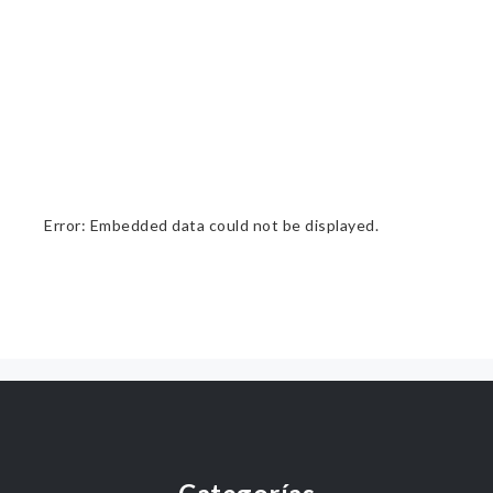
Error: Embedded data could not be displayed.