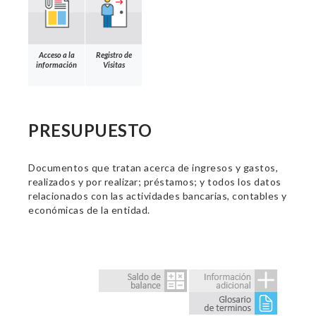
Acceso a la
Registro de
información
Visitas
PRESUPUESTO
Documentos que tratan acerca de ingresos y gastos,
realizados y por realizar; préstamos; y todos los datos
relacionados con las actividades bancarias, contables y
económicas de la entidad.