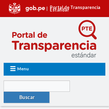
Portal de Transparencia
Estándar
Menu
Buscar