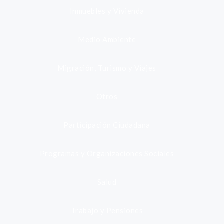
Inmuebles y Vivienda
Medio Ambiente
Migración, Turismo y Viajes
Otros
Participación Ciudadana
Programas y Organizaciones Sociales
Salud
Trabajo y Pensiones