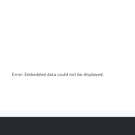
Error: Embedded data could not be displayed.