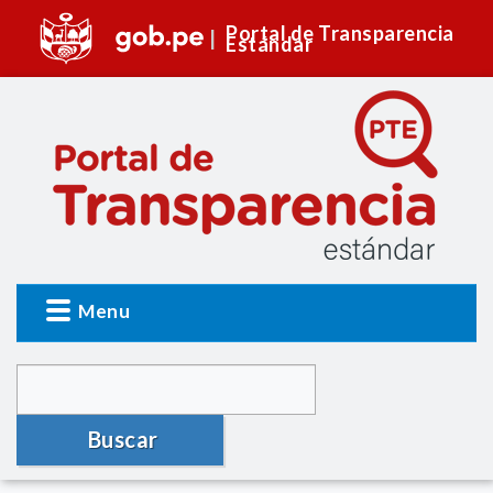
Portal de Transparencia
Estándar
Menu
Buscar