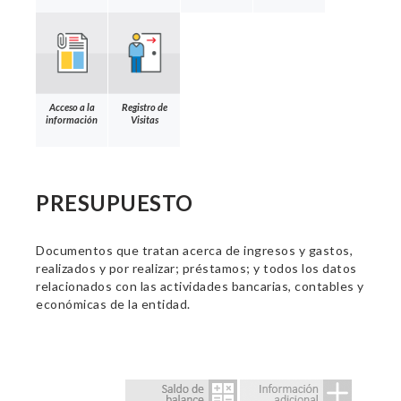
Acceso a la
Registro de
información
Visitas
PRESUPUESTO
Documentos que tratan acerca de ingresos y gastos,
realizados y por realizar; préstamos; y todos los datos
relacionados con las actividades bancarias, contables y
económicas de la entidad.