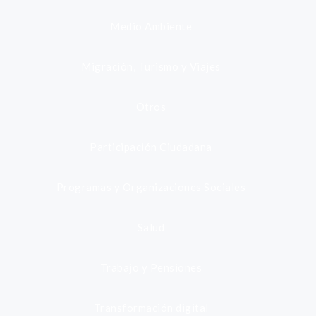
Medio Ambiente
Migración, Turismo y Viajes
Otros
Participación Ciudadana
Programas y Organizaciones Sociales
Salud
Trabajo y Pensiones
Transformación digital