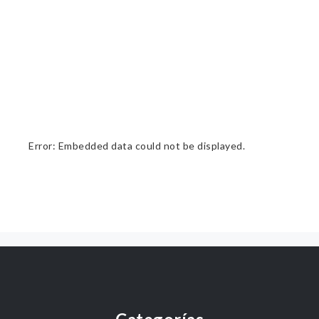
Error: Embedded data could not be displayed.