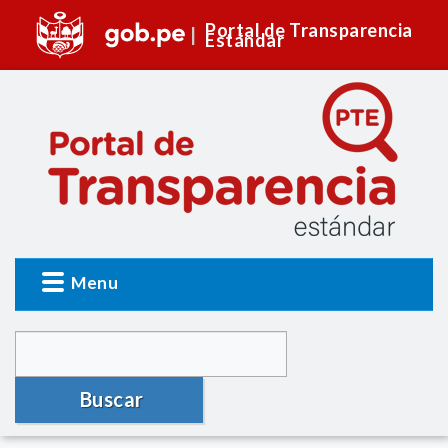
Portal de Transparencia
Estándar
Menu
Buscar