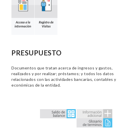
Acceso a la
Registro de
información
Visitas
PRESUPUESTO
Documentos que tratan acerca de ingresos y gastos,
realizados y por realizar; préstamos; y todos los datos
relacionados con las actividades bancarias, contables y
económicas de la entidad.