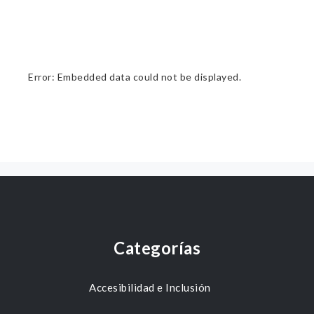
Error: Embedded data could not be displayed.
Categorías
Accesibilidad e Inclusión