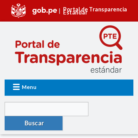
Portal de Transparencia
Estándar
Menu
Buscar