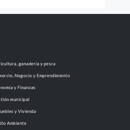
icultura, ganadería y pesca
ercio, Negocio y Emprendimiento
nomía y Finanzas
tión municipal
uebles y Vivienda
dio Ambiente