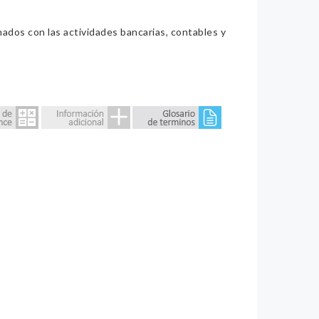
nados con las actividades bancarias, contables y