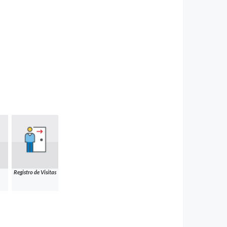
Registro de Visitas