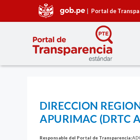
Portal de Transpa
DIRECCION REGIO
APURIMAC (DRTC 
Responsable del Portal de Transparencia:
AD