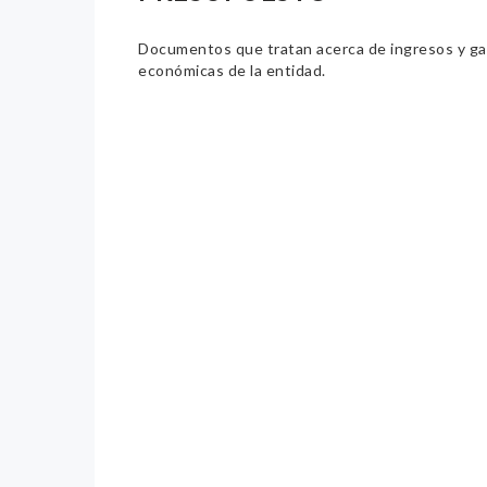
Documentos que tratan acerca de ingresos y gast
económicas de la entidad.