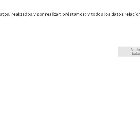
os, realizados y por realizar; préstamos; y todos los datos relacio