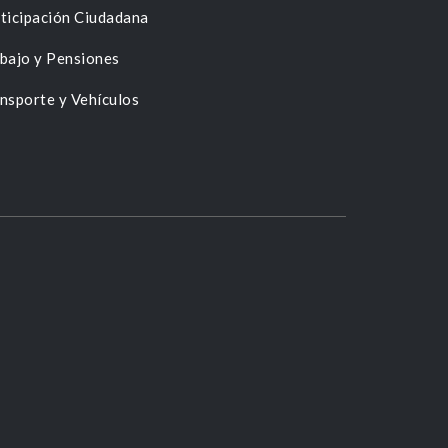
ticipación Ciudadana
bajo y Pensiones
nsporte y Vehículos