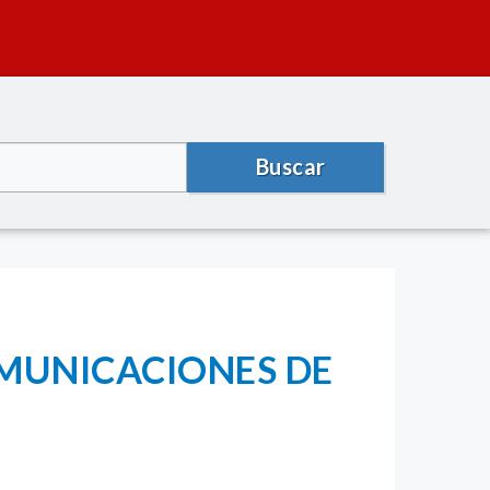
Buscar
OMUNICACIONES DE