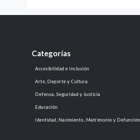
Categorías
Accesibilidad e Inclusión
Arte, Deporte y Cultura
Defensa, Seguridad y Justicia
Educación
Identidad, Nacimiento, Matrimonio y Defunció