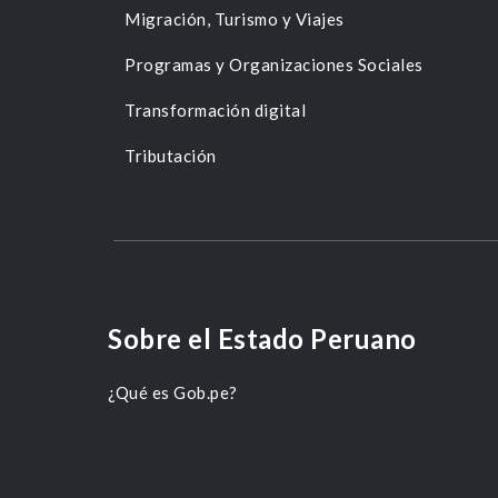
Migración, Turismo y Viajes
Programas y Organizaciones Sociales
Transformación digital
Tributación
Sobre el Estado Peruano
¿Qué es Gob.pe?