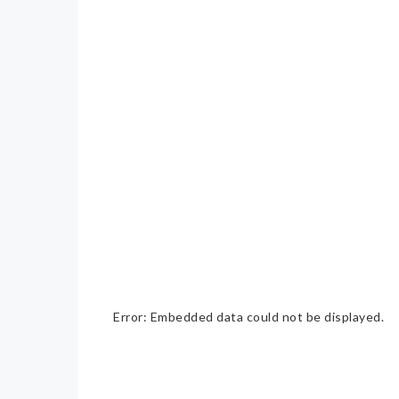
Error: Embedded data could not be displayed.