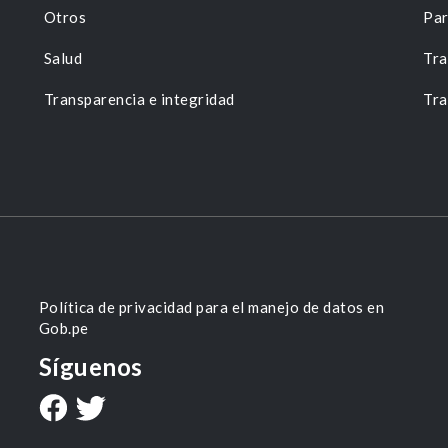
Otros
Par
Salud
Tra
Transparencia e integridad
Tra
Política de privacidad para el manejo de datos en
Gob.pe
Síguenos