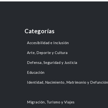
Categorías
Accesibilidad e Inclusión
Arte, Deporte y Cultura
Defensa, Seguridad y Justicia
Educación
Identidad, Nacimiento, Matrimonio y Defunció
Migración, Turismo y Viajes