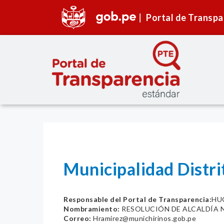
Portal de Transpa
Municipalidad Distri
Responsable del Portal de Transparencia:
HU
Nombramiento:
RESOLUCIÓN DE ALCALDÍA N
Correo:
Hramirez@munichirinos.gob.pe