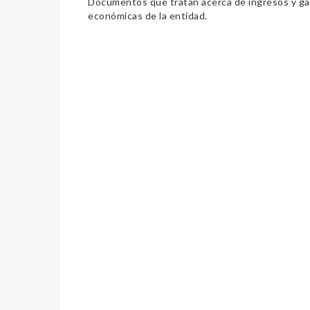
Documentos que tratan acerca de ingresos y gast
económicas de la entidad.