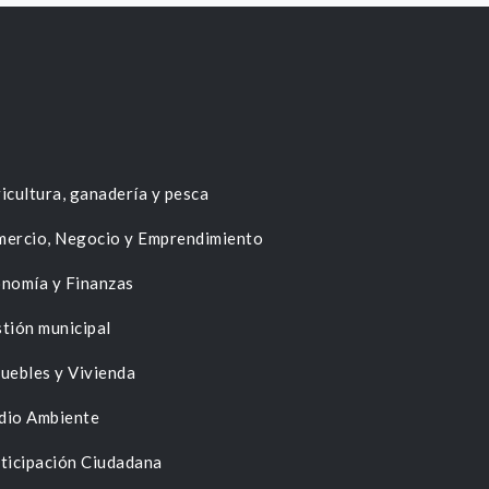
icultura, ganadería y pesca
ercio, Negocio y Emprendimiento
nomía y Finanzas
tión municipal
uebles y Vivienda
dio Ambiente
ticipación Ciudadana