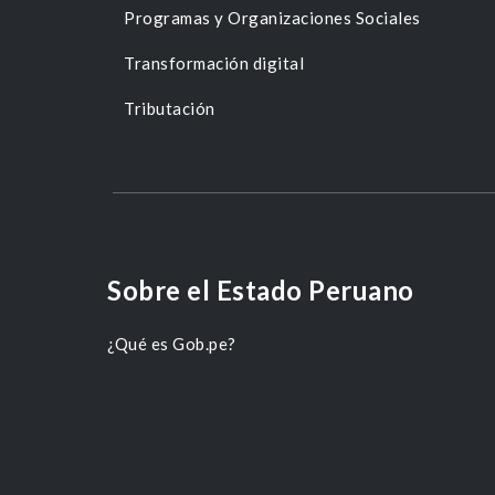
Programas y Organizaciones Sociales
Transformación digital
Tributación
Sobre el Estado Peruano
¿Qué es Gob.pe?