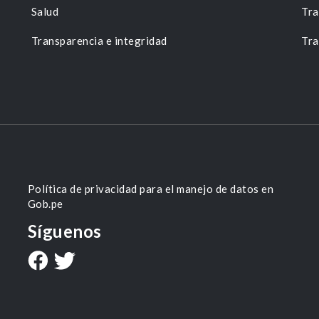
Salud
Tra
Transparencia e integridad
Tra
Política de privacidad para el manejo de datos en
Gob.pe
Síguenos