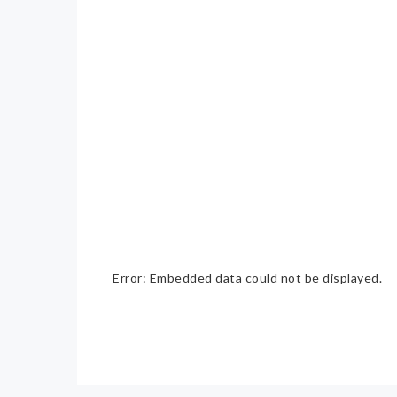
Error: Embedded data could not be displayed.