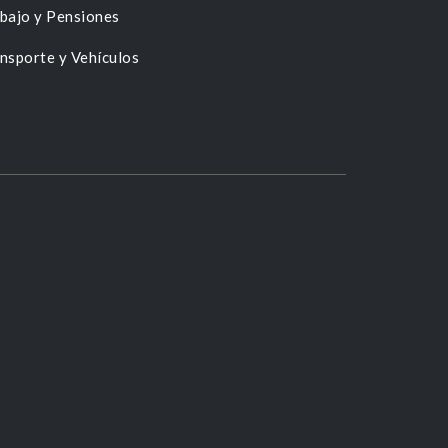
bajo y Pensiones
nsporte y Vehículos