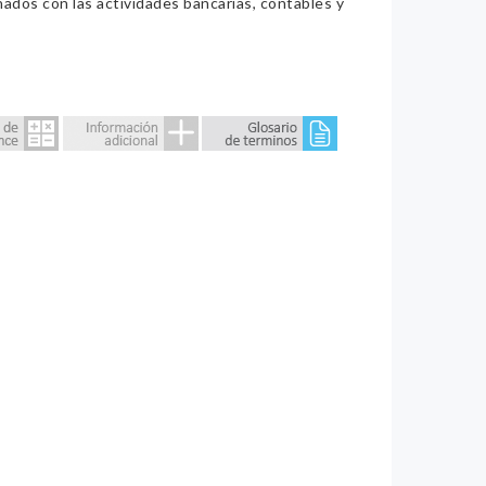
nados con las actividades bancarias, contables y