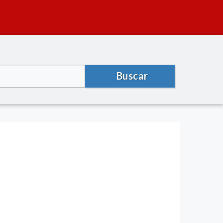
Buscar