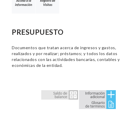
Acceso a la
Registro de
información
Visitas
PRESUPUESTO
Documentos que tratan acerca de ingresos y gastos,
realizados y por realizar; préstamos; y todos los datos
relacionados con las actividades bancarias, contables y
económicas de la entidad.