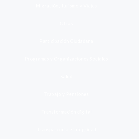
Migración, Turismo y Viajes
Otros
Participación Ciudadana
Programas y Organizaciones Sociales
Salud
Trabajo y Pensiones
Transformación digital
Transparencia e integridad