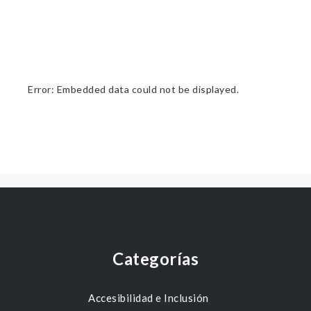
Error: Embedded data could not be displayed.
Categorías
Accesibilidad e Inclusión