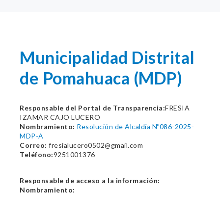
Municipalidad Distrital
de Pomahuaca (MDP)
Responsable del Portal de Transparencia:
FRESIA
IZAMAR CAJO LUCERO
Nombramiento:
Resolución de Alcaldía Nº086-2025-
MDP-A
Correo:
fresialucero0502@gmail.com
Teléfono:
9251001376
Responsable de acceso a la información:
Nombramiento: