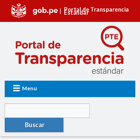
Portal de Transparencia
Estándar
Menu
Buscar