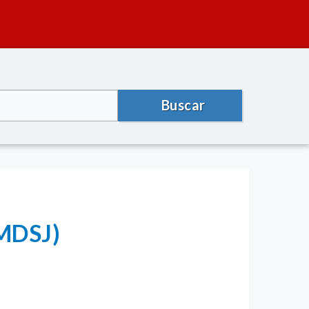
Buscar
(MDSJ)