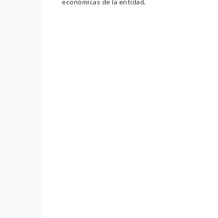
económicas de la entidad.