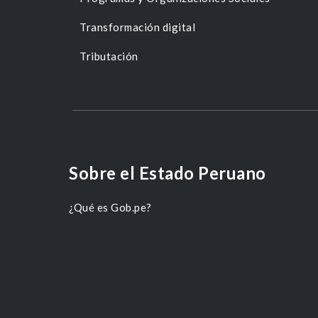
Transformación digital
Tributación
Sobre el Estado Peruano
¿Qué es Gob.pe?