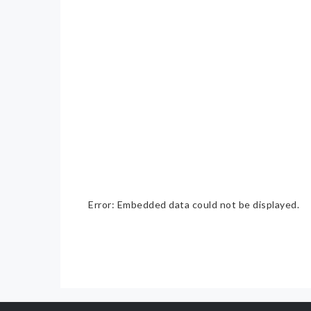
Error: Embedded data could not be displayed.