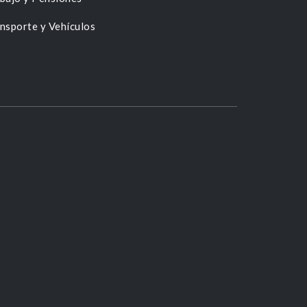
nsporte y Vehículos