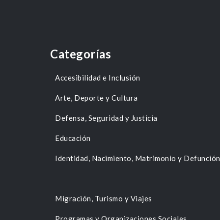
Categorías
Accesibilidad e Inclusión
Arte, Deporte y Cultura
Defensa, Seguridad y Justicia
Educación
Identidad, Nacimiento, Matrimonio y Defunció
Migración, Turismo y Viajes
Programas y Organizaciones Sociales