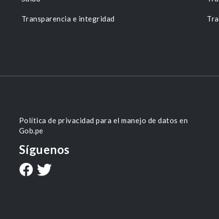
Transparencia e integridad
Tra
Política de privacidad para el manejo de datos en
Gob.pe
Síguenos