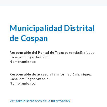
Municipalidad Distrital
de Cospan
Responsable del Portal de Transparencia:
Enriquez
Caballero Edgar Antonio
Nombramiento:
Responsable de acceso a la información:
Enriquez
Caballero Edgar Antonio
Nombramiento:
Ver administradores de la información