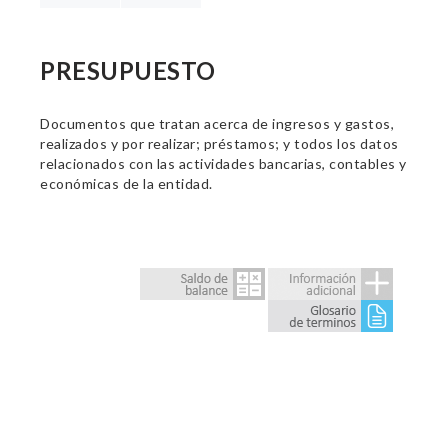
PRESUPUESTO
Documentos que tratan acerca de ingresos y gastos,
realizados y por realizar; préstamos; y todos los datos
relacionados con las actividades bancarias, contables y
económicas de la entidad.