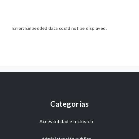
Error: Embedded data could not be displayed.
Categorías
Accesibilidad e Inclusión