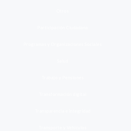
Otros
Participación Ciudadana
Programas y Organizaciones Sociales
Salud
Trabajo y Pensiones
Transformación digital
Transparencia e integridad
Transporte y Vehículos