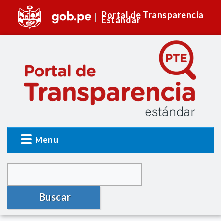
Portal de Transparencia
Estándar
Menu
Buscar