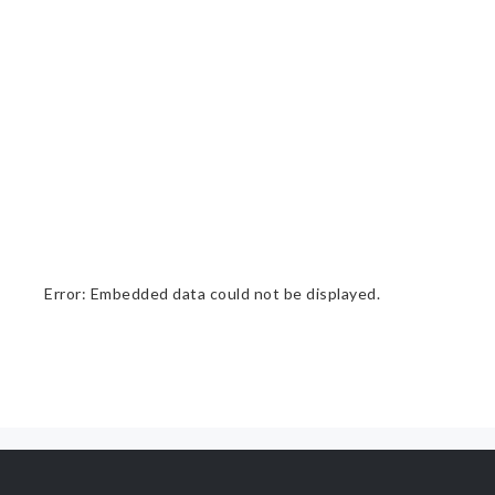
Error: Embedded data could not be displayed.