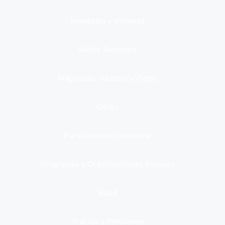
Inmuebles y Vivienda
Medio Ambiente
Migración, Turismo y Viajes
Otros
Participación Ciudadana
Programas y Organizaciones Sociales
Salud
Trabajo y Pensiones