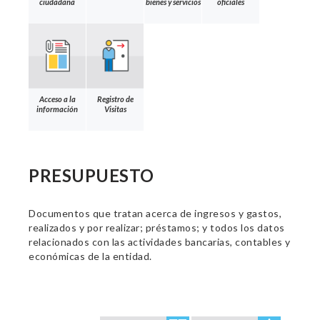
ciudadana
bienes y servicios
oficiales
Acceso a la
Registro de
información
Visitas
PRESUPUESTO
Documentos que tratan acerca de ingresos y gastos,
realizados y por realizar; préstamos; y todos los datos
relacionados con las actividades bancarias, contables y
económicas de la entidad.