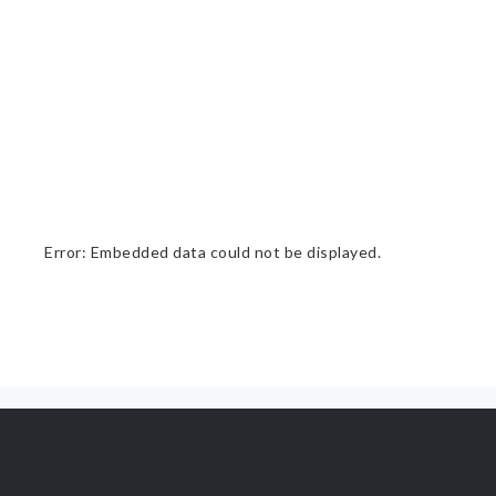
Error: Embedded data could not be displayed.