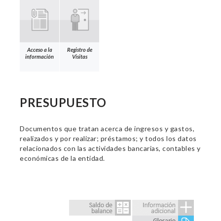
Acceso a la
Registro de
información
Visitas
PRESUPUESTO
Documentos que tratan acerca de ingresos y gastos,
realizados y por realizar; préstamos; y todos los datos
relacionados con las actividades bancarias, contables y
económicas de la entidad.