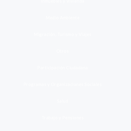
Inmuebles y Vivienda
Medio Ambiente
Migración, Turismo y Viajes
Otros
Participación Ciudadana
Programas y Organizaciones Sociales
Salud
Trabajo y Pensiones