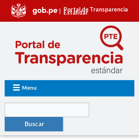
Portal de Transparencia
Estándar
Menu
Buscar