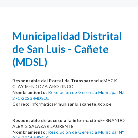
Municipalidad Distrital
de San Luis - Cañete
(MDSL)
Responsable del Portal de Transparencia:
MACK
CLAY MENDOZA AROTINCO
Nombramiento:
Resolución de Gerencia Municipal N.°
271-2023-MDSLC
Correo:
informatica@munisanluiscanete.gob.pe
Responsable de acceso a la información:
FERNANDO
ALEXIS SALAZAR LAURENTE
Nombramiento:
Resolucion de Gerencia Municipal N°
064-2024-MDSLC